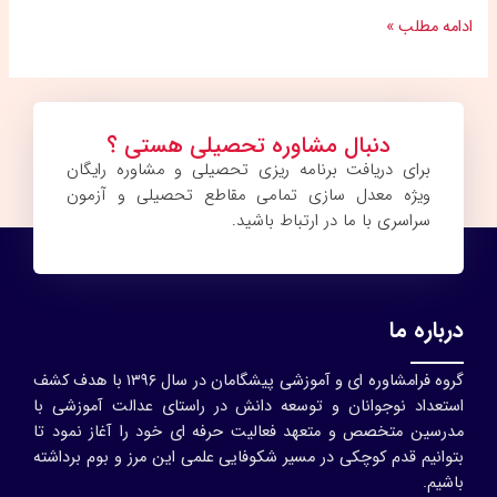
ادامه مطلب »
دنبال مشاوره تحصیلی هستی ؟
برای دریافت برنامه ریزی تحصیلی و مشاوره رایگان
ویژه معدل سازی تمامی مقاطع تحصیلی و آزمون
سراسری با ما در ارتباط باشید.
درباره ما
گروه فرامشاوره ای و آموزشی پیشگامان در سال ۱۳۹۶ با هدف کشف
استعداد نوجوانان و توسعه دانش در راستای عدالت آموزشی با
مدرسین متخصص و متعهد فعالیت حرفه ای خود را آغاز نمود تا
بتوانیم قدم کوچکی در مسیر شکوفایی علمی این مرز و بوم برداشته
باشیم.