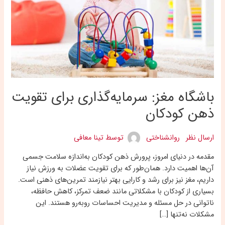
ذهن
کودکان
باشگاه مغز: سرمایه‌گذاری برای تقویت
ذهن کودکان
ارسال نظر
روانشناختی
توسط
تینا معافی
مقدمه در دنیای امروز، پرورش ذهن کودکان به‌اندازه سلامت جسمی
آن‌ها اهمیت دارد. همان‌طور که برای تقویت عضلات به ورزش نیاز
داریم، مغز نیز برای رشد و کارایی بهتر نیازمند تمرین‌های ذهنی است.
بسیاری از کودکان با مشکلاتی مانند ضعف تمرکز، کاهش حافظه،
ناتوانی در حل مسئله و مدیریت احساسات روبه‌رو هستند. این
مشکلات نه‌تنها […]