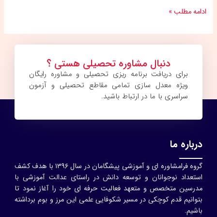
ادامه مطلب »
دنبال مشاوره تحصیلی هستی ؟
برای دریافت برنامه ریزی تحصیلی و مشاوره رایگان
ویژه معدل سازی تمامی مقاطع تحصیلی و آزمون
سراسری با ما در ارتباط باشید.
درباره ما
گروه فرامشاوره ای و آموزشی پیشگامان در سال ۱۳۹۶ با هدف کشف
استعداد نوجوانان و توسعه دانش در راستای عدالت آموزشی با
مدرسین متخصص و متعهد فعالیت حرفه ای خود را آغاز نمود تا
بتوانیم قدم کوچکی در مسیر شکوفایی علمی این مرز و بوم برداشته
باشیم.