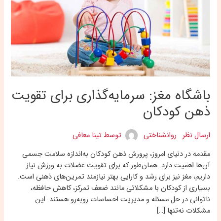
ذهن
کودکان
باشگاه مغز: سرمایه‌گذاری برای تقویت
ذهن کودکان
ارسال نظر
روانشناختی
توسط
تینا معافی
مقدمه در دنیای امروز، پرورش ذهن کودکان به‌اندازه سلامت جسمی
آن‌ها اهمیت دارد. همان‌طور که برای تقویت عضلات به ورزش نیاز
داریم، مغز نیز برای رشد و کارایی بهتر نیازمند تمرین‌های ذهنی است.
بسیاری از کودکان با مشکلاتی مانند ضعف تمرکز، کاهش حافظه،
ناتوانی در حل مسئله و مدیریت احساسات روبه‌رو هستند. این
مشکلات نه‌تنها […]